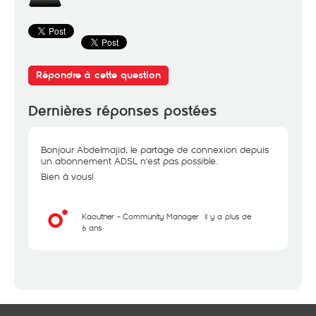
Répondre à cette question
Dernières réponses postées
Bonjour Abdelmajid, le partage de connexion depuis
un abonnement ADSL n'est pas possible.
Bien à vous!
Kaouther - Community Manager
il y a plus de
6 ans