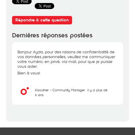
Répondre à cette question
Dernières réponses postées
Bonjour Ayda, pour des raisons de confidentialité de
vos données personnelles, veuillez me communiquer
votre numéro, en privé, via mail, pour que je puisse
vous aider.
Bien à vous!
Kaouther - Community Manager
il y a plus de
6 ans