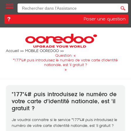
Poser une question
Accueil
MOBILE OOREDOO
Question: «
*177*4# puis introduisez le numéro de votre carte d'identité
nationale, est 'il gratuit ?
»
*177*4# puis introduisez le numéro de
votre carte d'identité nationale, est 'il
gratuit ?
Je voudrai connaitre si le service *177*4# puis introduisez le
numéro de votre carte d'identité nationale, est 'il gratuit ?