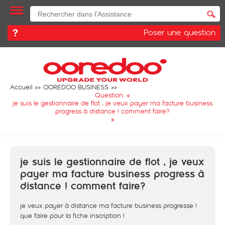
Poser une question
Accueil
OOREDOO BUSINESS
Question: «
je suis le gestionnaire de flot , je veux payer ma facture business
progress à distance ! comment faire?
»
je suis le gestionnaire de flot , je veux
payer ma facture business progress à
distance ! comment faire?
je veux payer à distance ma facture business progresse !
que faire pour la fiche inscription !