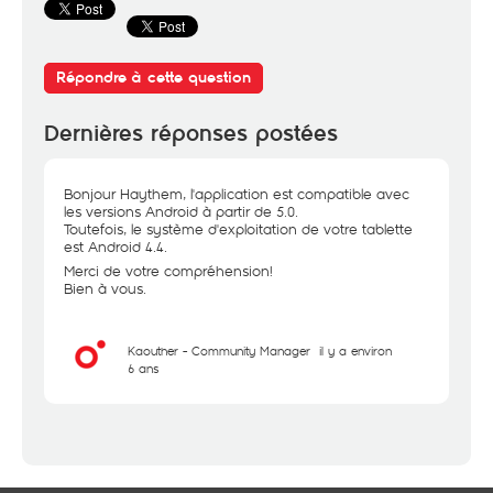
Répondre à cette question
Dernières réponses postées
Bonjour Haythem, l'application est compatible avec
les versions Android à partir de 5.0.
Toutefois, le système d'exploitation de votre tablette
est Android 4.4.
Merci de votre compréhension!
Bien à vous.
Kaouther - Community Manager
il y a environ
6 ans