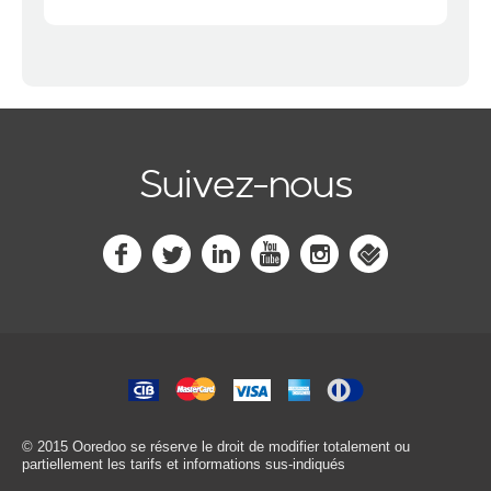
Suivez-nous
© 2015 Ooredoo
se réserve le droit de modifier totalement ou
partiellement les tarifs et informations sus-indiqués