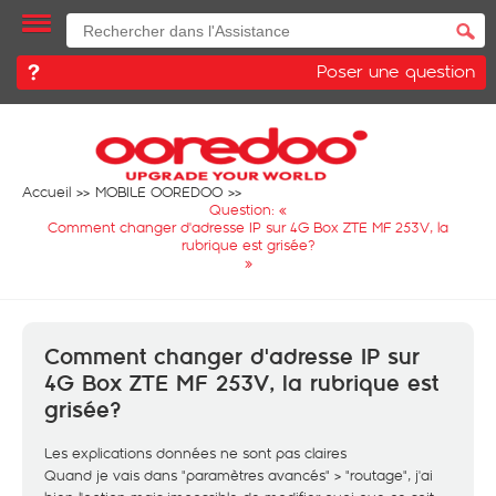
Poser une question
Accueil
MOBILE OOREDOO
Question: «
Comment changer d'adresse IP sur 4G Box ZTE MF 253V, la
rubrique est grisée?
»
Comment changer d'adresse IP sur
4G Box ZTE MF 253V, la rubrique est
grisée?
Les explications données ne sont pas claires
Quand je vais dans "paramètres avancés" > "routage", j'ai