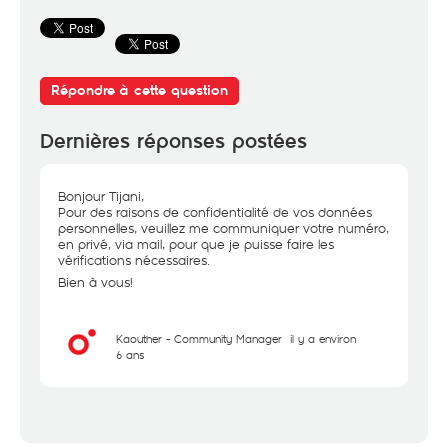
Répondre à cette question
Dernières réponses postées
Bonjour Tijani,
Pour des raisons de confidentialité de vos données
personnelles, veuillez me communiquer votre numéro,
en privé, via mail, pour que je puisse faire les
vérifications nécessaires.
Bien à vous!
Kaouther - Community Manager
il y a environ
6 ans