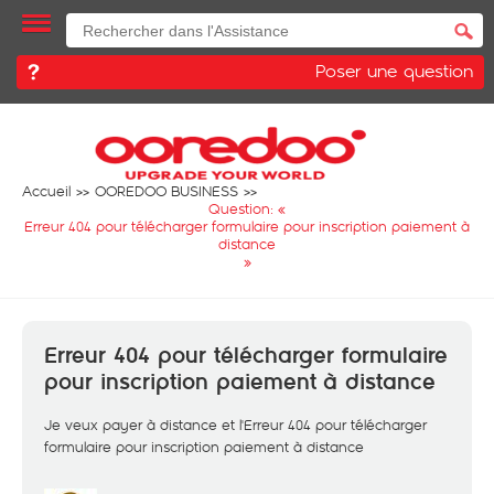
Poser une question
Accueil
OOREDOO BUSINESS
Question: «
Erreur 404 pour télécharger formulaire pour inscription paiement à
distance
»
Erreur 404 pour télécharger formulaire
pour inscription paiement à distance
Je veux payer à distance et l'Erreur 404 pour télécharger
formulaire pour inscription paiement à distance