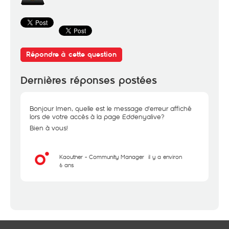
Répondre à cette question
Dernières réponses postées
Bonjour Imen, quelle est le message d'erreur affiché
lors de votre accès à la page Eddenyalive?
Bien à vous!
Kaouther - Community Manager
il y a environ
6 ans