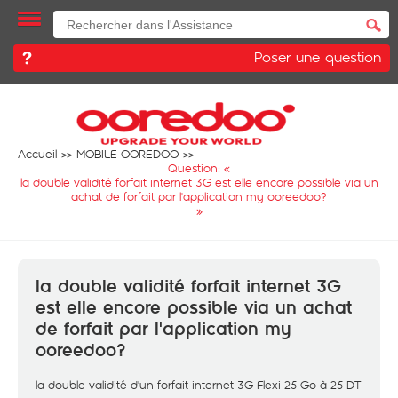
Poser une question
Accueil
MOBILE OOREDOO
Question: «
la double validité forfait internet 3G est elle encore possible via un
achat de forfait par l'application my ooreedoo?
»
la double validité forfait internet 3G
est elle encore possible via un achat
de forfait par l'application my
ooreedoo?
la double validité d'un forfait internet 3G Flexi 25 Go à 25 DT