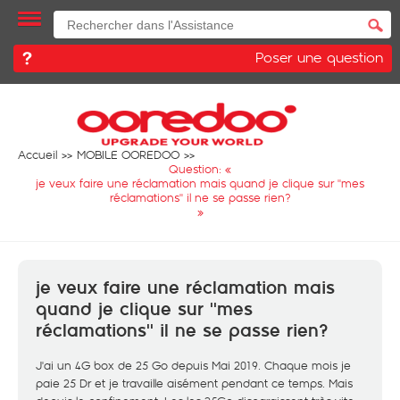
Poser une question
Accueil
MOBILE OOREDOO
Question: «
je veux faire une réclamation mais quand je clique sur ''mes
réclamations'' il ne se passe rien?
»
je veux faire une réclamation mais
quand je clique sur ''mes
réclamations'' il ne se passe rien?
J'ai un 4G box de 25 Go depuis Mai 2019. Chaque mois je
paie 25 Dr et je travaille aisément pendant ce temps. Mais