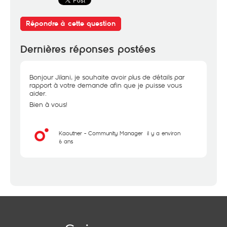
Répondre à cette question
Dernières réponses postées
Bonjour Jilani, je souhaite avoir plus de détails par
rapport à votre demande afin que je puisse vous
aider.
Bien à vous!
Kaouther - Community Manager
il y a environ
6 ans