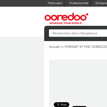
Particuliers
Professionnels
Entrepri
Accueil
INTERNET ET FIXE OOREDOO