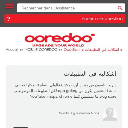
Poser une question
Accueil
MOBILE OOREDOO
Question: «
اشكاليه في التطبيقات
»
اشكاليه في التطبيقات
شريت تليفون من بوتيك أوريدو y6p قالولي التطبيقات كلها تمشي
ما عدا التحميل يكون من app gallery لكن التطبيقات الموصولة ب
play store ما تمشيش كيما YouTube, maps, chrome
Guedri
il y a environ 6 ans