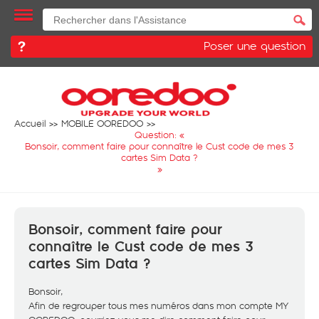
Poser une question
Accueil
MOBILE OOREDOO
Question: «
Bonsoir, comment faire pour connaître le Cust code de mes 3
cartes Sim Data ?
»
Bonsoir, comment faire pour
connaître le Cust code de mes 3
cartes Sim Data ?
Bonsoir,
Afin de regrouper tous mes numéros dans mon compte MY