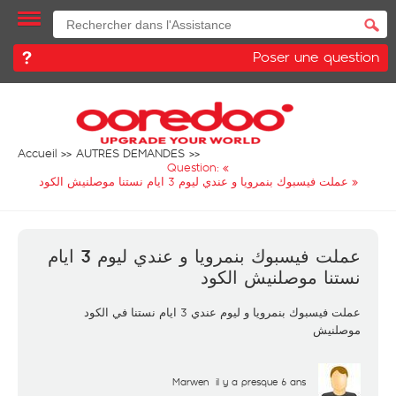
Poser une question
Accueil
AUTRES DEMANDES
Question: «
عملت فيسبوك بنمرويا و عندي ليوم 3 ايام نستنا موصلنيش الكود
»
عملت فيسبوك بنمرويا و عندي ليوم 3 ايام
نستنا موصلنيش الكود
عملت فيسبوك بنمرويا و ليوم عندي 3 ايام نستنا في الكود
موصلنيش
Marwen
il y a presque 6 ans