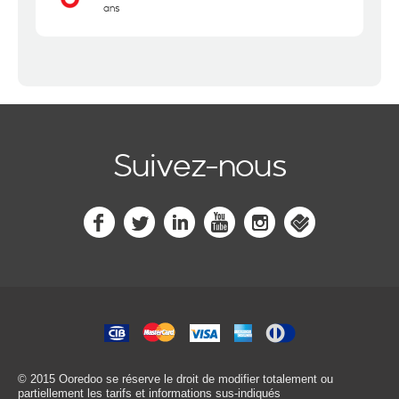
ans
Suivez-nous
© 2015 Ooredoo
se réserve le droit de modifier totalement ou
partiellement les tarifs et informations sus-indiqués