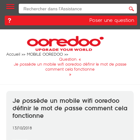
Poser une question
Accueil
MOBILE OOREDOO
Question: «
Je possède un mobile wifi ooredoo définir le mot de passe
comment cela fonctionne
»
Je possède un mobile wifi ooredoo
définir le mot de passe comment cela
fonctionne
13/10/2018