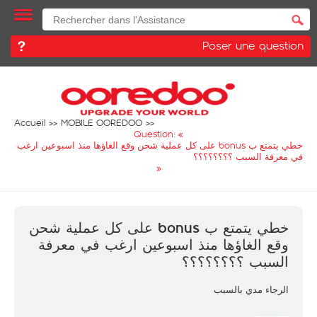
Poser une question
Accueil
MOBILE OOREDOO
Question: «
خطي يتمتع ب bonus على كل عملية شحن وقع الغاؤها منذ اسبوعين ارغب
في معرفة السبب ؟؟؟؟؟؟؟؟
»
خطي يتمتع ب bonus على كل عملية شحن
وقع الغاؤها منذ اسبوعين ارغب في معرفة
السبب ؟؟؟؟؟؟؟؟
الرجاء مدي بالسبب