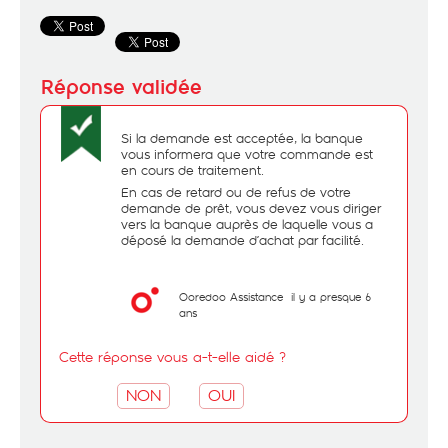
Si la demande est acceptée, la banque
vous informera que votre commande est
en cours de traitement.
En cas de retard ou de refus de votre
demande de prêt, vous devez vous diriger
vers la banque auprès de laquelle vous a
déposé la demande d’achat par facilité.
Ooredoo Assistance
il y a presque 6
ans
Cette réponse vous a-t-elle aidé ?
NON
OUI