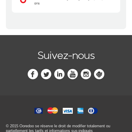
ans
Suivez-nous
© 2015 Ooredoo
se réserve le droit de modifier totalement ou
partiellement les tarifs et informations sus-indiqués