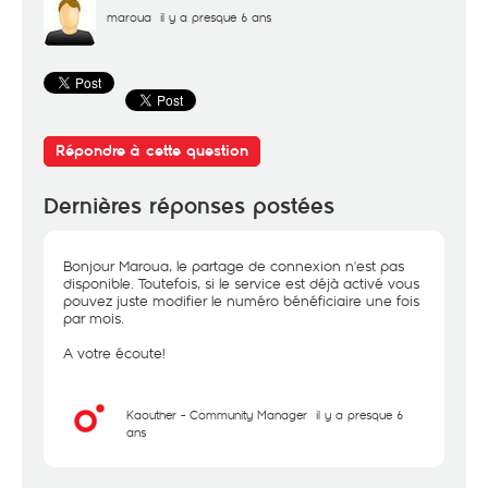
maroua
il y a presque 6 ans
Répondre à cette question
Dernières réponses postées
Bonjour Maroua, le partage de connexion n'est pas
disponible. Toutefois, si le service est déjà activé vous
pouvez juste modifier le numéro bénéficiaire une fois
par mois.
A votre écoute!
Kaouther - Community Manager
il y a presque 6
ans