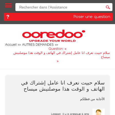
Poser une question
Accueil
AUTRES DEMANDES
Question: «
سلام حبيت نعرف انا عامل إشتراك في الهاتف و الوقت هذا موصلنيش
ميساح
»
سلام حبيت نعرف انا عامل إشتراك في
الهاتف و الوقت هذا موصلنيش ميساح
الأجابة من فظلكم
Lassad
il y a presque 6 ans