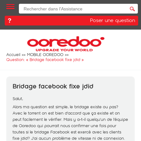
Poser une question
Accueil
MOBILE OOREDOO
Question: «
Bridage facebook fixe jdid
»
Bridage facebook fixe jdid
Salut,
Alors ma question est simple, le bridage existe ou pas?
Avec le torrent on est bien d'accord que ça existe et on
peut facilement le vérifier. Mais y a-t-il quelqu'un de l'équipe
de Ooredoo qui pourrait nous confirmer une fois pour
toutes si le bridage Facebook est exercé avec les clients
fixe jdid? J'ai aucun problème de vitesse ni de connexion.