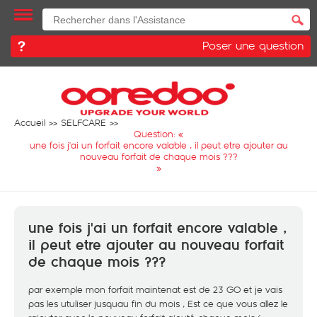
Poser une question
Accueil
SELFCARE
Question: «
une fois j'ai un forfait encore valable , il peut etre ajouter au
nouveau forfait de chaque mois ???
»
une fois j'ai un forfait encore valable ,
il peut etre ajouter au nouveau forfait
de chaque mois ???
par exemple mon forfait maintenat est de 23 GO et je vais
pas les utuliser jusquau fin du mois , Est ce que vous allez le