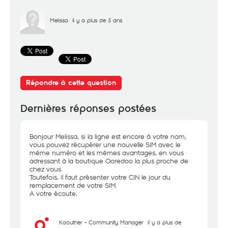
Melissa
il y a plus de 5 ans
Répondre à cette question
Dernières réponses postées
Bonjour Melissa, si la ligne est encore à votre nom,
vous pouvez récupérer une nouvelle SIM avec le
même numéro et les mêmes avantages, en vous
adressant à la boutique Ooredoo la plus proche de
chez vous.
Toutefois, il faut présenter votre CIN le jour du
remplacement de votre SIM.
A votre écoute,
Kaouther - Community Manager
il y a plus de