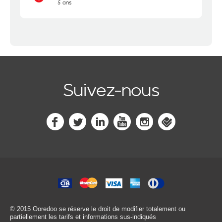
5 ans
Suivez-nous
© 2015 Ooredoo
se réserve le droit de modifier totalement ou
partiellement les tarifs et informations sus-indiqués