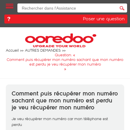
Poser une question
Accueil
AUTRES DEMANDES
Question: «
Comment puis récupérer mon numéro sachant que mon numéro
est perdu je veu récupérer mon numéro
»
Comment puis récupérer mon numéro
sachant que mon numéro est perdu
je veu récupérer mon numéro
Je veu récupérer mon numéro car mon téléphone est
perdu