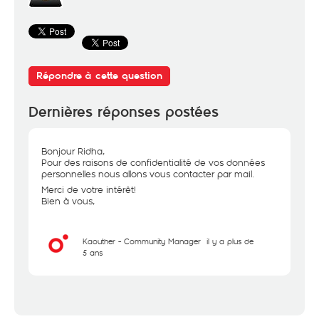
Répondre à cette question
Dernières réponses postées
Bonjour Ridha,
Pour des raisons de confidentialité de vos données
personnelles nous allons vous contacter par mail.
Merci de votre intérêt!
Bien à vous,
Kaouther - Community Manager
il y a plus de
5 ans