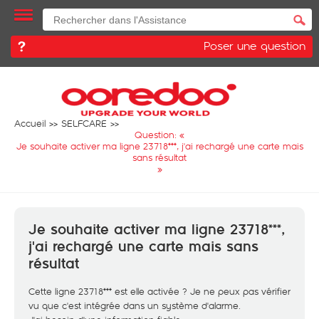
Poser une question
Accueil
SELFCARE
Question: «
Je souhaite activer ma ligne 23718***, j'ai rechargé une carte mais
sans résultat
»
Je souhaite activer ma ligne 23718***,
j'ai rechargé une carte mais sans
résultat
Cette ligne 23718*** est elle activée ? Je ne peux pas vérifier
vu que c'est intégrée dans un système d'alarme.