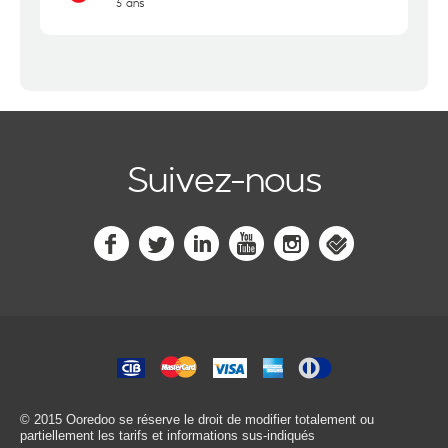
5 ans
Suivez-nous
© 2015 Ooredoo
se réserve le droit de modifier totalement ou
partiellement les tarifs et informations sus-indiqués