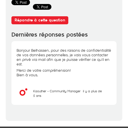
Répondre à cette question
Dernières réponses postées
Bonjour Belhassen, pour des raisons de confidentialité
de vos données personnelles, je vais vous contacter
en privé via mail afin que je puisse vérifier ce qu'il en
est.
Merci de votre compréhension!
Bien à vous,
Kaouther - Community Manager
il y a plus de
5 ans