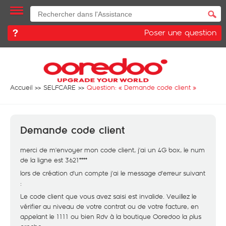
Poser une question
Accueil
SELFCARE
Question: «
Demande code client
»
Demande code client
merci de m'envoyer mon code client, j'ai un 4G box, le num
de la ligne est 3621****
lors de création d'un compte j'ai le message d'erreur suivant
:
Le code client que vous avez saisi est invalide. Veuillez le
vérifier au niveau de votre contrat ou de votre facture, en
appelant le 1111 ou bien Rdv à la boutique Ooredoo la plus