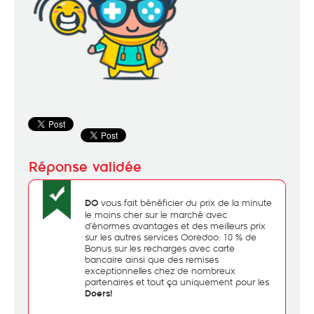
vous fait bénéficier du prix de la minute
DO
le moins cher sur le marché avec
d’énormes avantages et des meilleurs prix
sur les autres services Ooredoo: 10 % de
Bonus sur les recharges avec carte
bancaire ainsi que des remises
exceptionnelles chez de nombreux
partenaires et tout ça uniquement pour les
Doers!