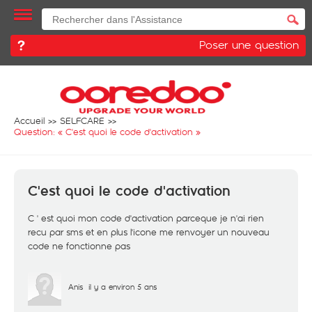
Poser une question
Accueil
SELFCARE
Question: «
C'est quoi le code d'activation
»
C'est quoi le code d'activation
C ' est quoi mon code d'activation parceque je n'ai rien
recu par sms et en plus l'icone me renvoyer un nouveau
code ne fonctionne pas
Anis
il y a environ 5 ans