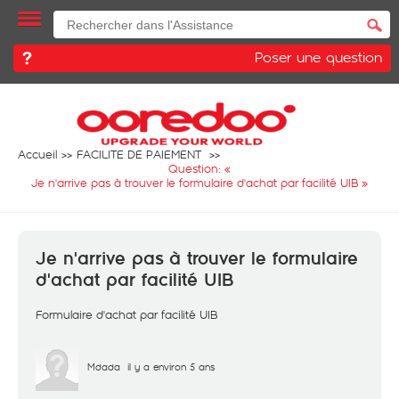
Poser une question
Accueil
FACILITE DE PAIEMENT
Question: «
Je n'arrive pas à trouver le formulaire d'achat par facilité UIB
»
Je n'arrive pas à trouver le formulaire
d'achat par facilité UIB
Formulaire d'achat par facilité UIB
Mdada
il y a environ 5 ans