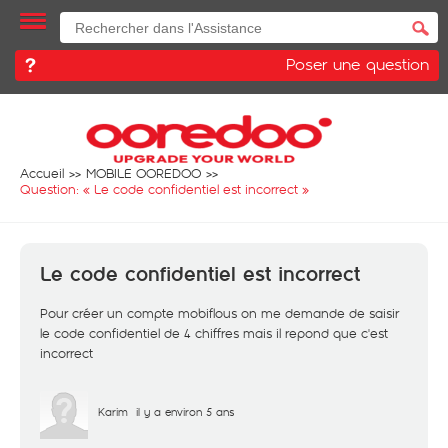
Poser une question
Accueil
MOBILE OOREDOO
Question: «
Le code confidentiel est incorrect
»
Le code confidentiel est incorrect
Pour créer un compte mobiflous on me demande de saisir
le code confidentiel de 4 chiffres mais il repond que c'est
incorrect
Karim
il y a environ 5 ans