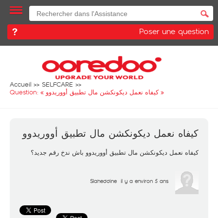
Poser une question
Accueil
SELFCARE
Question: «
كيفاه نعمل ديكونكشن مال تطبيق أووريدوو
»
كيفاه نعمل ديكونكشن مال تطبيق أووريدوو
كيفاه نعمل ديكونكشن مال تطبيق أووريدوو باش ندخ رقم جديد؟
Slaheddine
il y a environ 5 ans