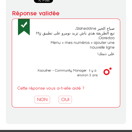
صباح الخير Slaheddine،
تبع الطريقة هذي باش تزيد نومرو على تطبيق My
Ooredoo:
Menu > mes numéros > ajouter une
nouvelle ligne
على ذمتك!
Kaouther - Community Manager
il y a
environ 5 ans
Cette réponse vous a-t-elle aidé ?
NON
OUI