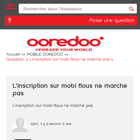
Poser une question
Accueil
MOBILE OOREDOO
Question: «
L'inscription sur mobi flous ne marche pas
»
L'inscription sur mobi flous ne marche
pas
L'inscription sur mobi flous ne marche pas
Ajimi
il y a environ 5 ans