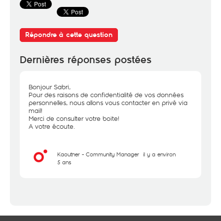
Répondre à cette question
Dernières réponses postées
Bonjour Sabri,
Pour des raisons de confidentialité de vos données
personnelles, nous allons vous contacter en privé via
mail!
Merci de consulter votre boite!
A votre écoute.
Kaouther - Community Manager
il y a environ
5 ans