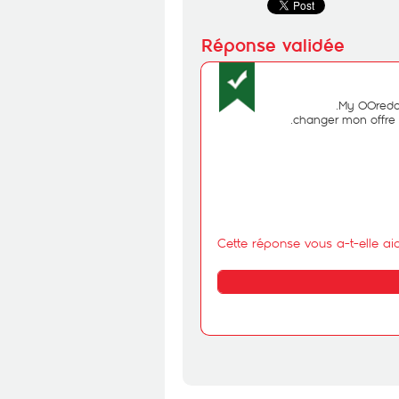
Cette réponse vous a-t-elle ai