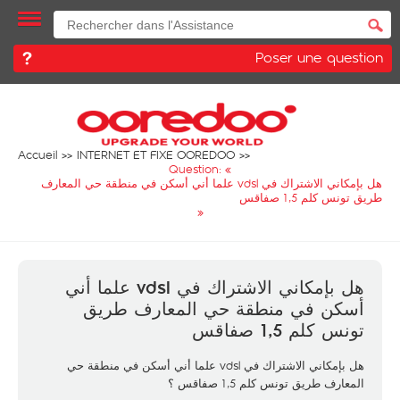
Poser une question
Accueil
INTERNET ET FIXE OOREDOO
Question: «
هل بإمكاني الاشتراك في vdsl علما أني أسكن في منطقة حي المعارف
طريق تونس كلم 1,5 صفاقس
»
هل بإمكاني الاشتراك في vdsl علما أني
أسكن في منطقة حي المعارف طريق
تونس كلم 1,5 صفاقس
هل بإمكاني الاشتراك في vdsl علما أني أسكن في منطقة حي
المعارف طريق تونس كلم 1,5 صفاقس ؟