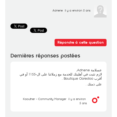
Adnene
il y a environ 5 ans
Répondre à cette question
Dernières réponses postées
عسلامة Adnene,
لازم تثبت في أهليتك للخدمة مع زملائنا على ال-1155 أو في
أقرب Boutique Ooredoo .
على ذمتك .
Kaouther - Community Manager
il y a environ
5 ans