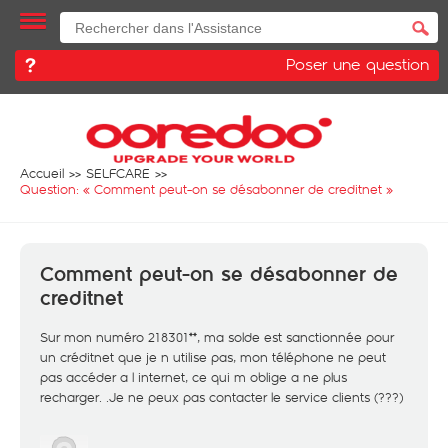
Poser une question
Accueil
SELFCARE
Question: «
Comment peut-on se désabonner de creditnet
»
Comment peut-on se désabonner de
creditnet
Sur mon numéro 218301**, ma solde est sanctionnée pour
un créditnet que je n utilise pas, mon téléphone ne peut
pas accéder a l internet, ce qui m oblige a ne plus
recharger. .Je ne peux pas contacter le service clients (???)