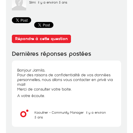
Slimi
il y a environ 5 ans
Répondre à cette question
Dernières réponses postées
Bonjour Jamila,
Pour des raisons de confidentialité de vos données
personnelles, nous allons vous contacter en privé via
mail!
Merci de consulter votre boite.
A votre écoute.
Kaouther - Community Manager
il y a environ
5 ans