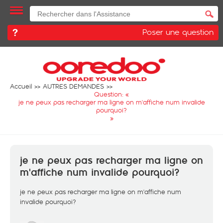
Poser une question
Accueil
AUTRES DEMANDES
Question: «
je ne peux pas recharger ma ligne on m'affiche num invalide
pourquoi?
»
je ne peux pas recharger ma ligne on
m'affiche num invalide pourquoi?
je ne peux pas recharger ma ligne on m'affiche num
invalide pourquoi?