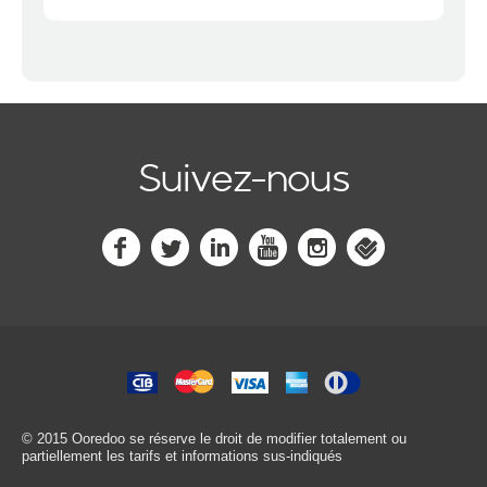
Suivez-nous
© 2015 Ooredoo
se réserve le droit de modifier totalement ou
partiellement les tarifs et informations sus-indiqués