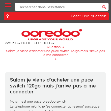
Poser une question
Accueil
MOBILE OOREDOO
Question: «
Salam je viens d'acheter une puce switch 120go mais j'arrive pas
a me connecter
»
Salam je viens d'acheter une puce
switch 120go mais j'arrive pas a me
connecter
Ma sim est une puce oreedoo switch
Le telephone m'affiche "se connecter au reseau" parceque