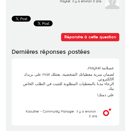
Haykel
il y a environ 5 ans
Répondre à cette question
Dernières réponses postées
عسلامة Haykel،
لضمان سرية معطياتك الشخصية، بعثتلك mail على بريدك
الالكتروني.
الرجاء مدنا بالمعطيات المطلوبة للتثبت في الطلب الخاص
بيك.
على ذمتك!
Kaouther - Community Manager
il y a environ
5 ans