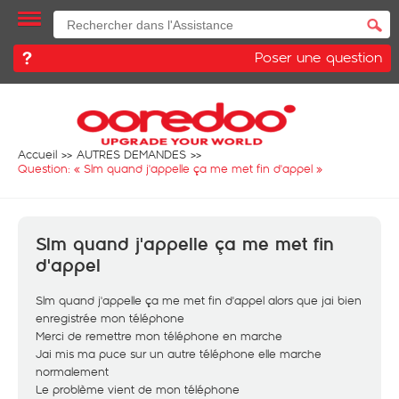
Poser une question
Accueil
AUTRES DEMANDES
Question: «
Slm quand j'appelle ça me met fin d'appel
»
Slm quand j'appelle ça me met fin
d'appel
Slm quand j'appelle ça me met fin d'appel alors que jai bien
enregistrée mon téléphone
Merci de remettre mon téléphone en marche
Jai mis ma puce sur un autre téléphone elle marche
normalement
Le problème vient de mon téléphone