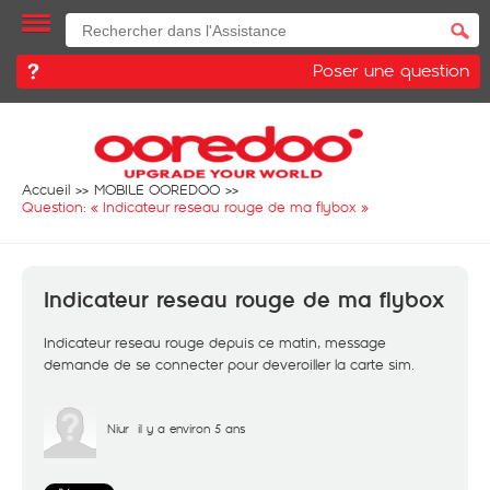
Poser une question
Accueil
MOBILE OOREDOO
Question: «
Indicateur reseau rouge de ma flybox
»
Indicateur reseau rouge de ma flybox
Indicateur reseau rouge depuis ce matin, message
demande de se connecter pour deveroiller la carte sim.
Niur
il y a environ 5 ans