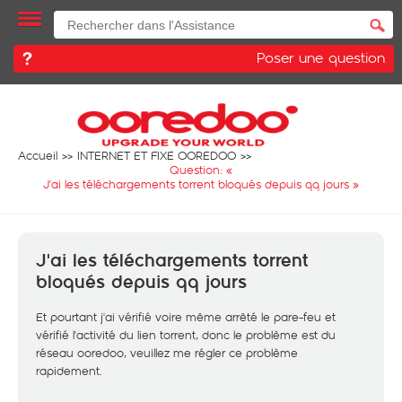
Poser une question
Accueil
INTERNET ET FIXE OOREDOO
Question: «
J'ai les téléchargements torrent bloqués depuis qq jours
»
J'ai les téléchargements torrent
bloqués depuis qq jours
Et pourtant j'ai vérifié voire même arrêté le pare-feu et
vérifié l'activité du lien torrent, donc le problème est du
réseau ooredoo, veuillez me régler ce problème
rapidement.