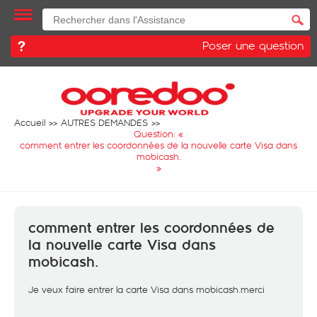
Poser une question
Accueil
AUTRES DEMANDES
Question: «
comment entrer les coordonnées de la nouvelle carte Visa dans
mobicash.
»
comment entrer les coordonnées de
la nouvelle carte Visa dans
mobicash.
Je veux faire entrer la carte Visa dans mobicash.merci