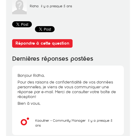
Ridha
il y a presque 5 ans
Répondre à cette question
Dernières réponses postées
Bonjour Ridha,
Pour des raisons de confidentialité de vos données
personnelles, je viens de vous communiquer une
réponse par e-mail. Merci de consulter votre boîte de
réception!
Bien à vous,
Kaouther - Community Manager
il y a presque 5
ans