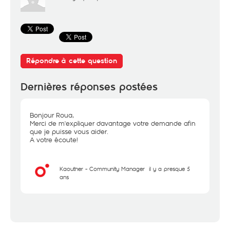
Répondre à cette question
Dernières réponses postées
Bonjour Roua,
Merci de m'expliquer davantage votre demande afin
que je puisse vous aider.
A votre écoute!
Kaouther - Community Manager
il y a presque 5
ans