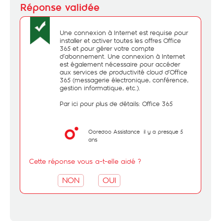
Une connexion à Internet est requise pour
installer et activer toutes les offres Office
365 et pour gérer votre compte
d’abonnement. Une connexion à Internet
est également nécessaire pour accéder
aux services de productivité cloud d’Office
365 (messagerie électronique, conférence,
gestion informatique, etc.).
Par ici pour plus de détails:
Office 365
Ooredoo Assistance
il y a presque 5
ans
Cette réponse vous a-t-elle aidé ?
NON
OUI