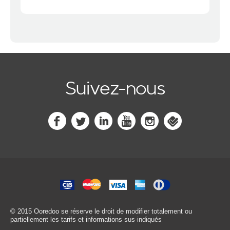
Suivez-nous
© 2015 Ooredoo
se réserve le droit de modifier totalement ou
partiellement les tarifs et informations sus-indiqués