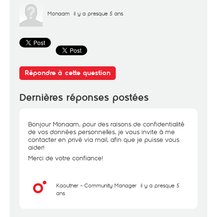
Monaam
il y a presque 5 ans
Répondre à cette question
Dernières réponses postées
Bonjour Monaam, pour des raisons de confidentialité
de vos données personnelles, je vous invite à me
contacter en privé via mail, afin que je puisse vous
aider!
Merci de votre confiance!
Kaouther - Community Manager
il y a presque 5
ans